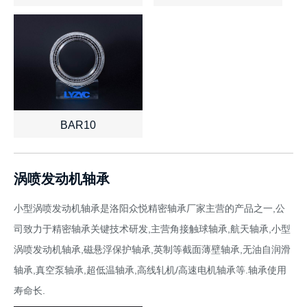
查看详情
了解报价
查看详情
了解报价
BAR10
查看详情
了解报价
涡喷发动机轴承
小型涡喷发动机轴承是洛阳众悦精密轴承厂家主营的产品之一,公
司致力于精密轴承关键技术研发,主营角接触球轴承,航天轴承,小型
涡喷发动机轴承,磁悬浮保护轴承,英制等截面薄壁轴承,无油自润滑
轴承,真空泵轴承,超低温轴承,高线轧机/高速电机轴承等.轴承使用
寿命长.