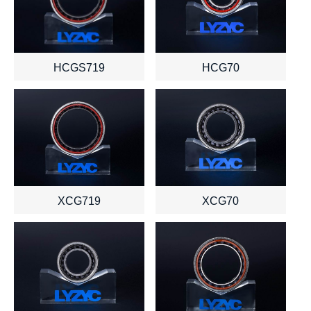
HCGS719
HCG70
查看详情
了解报价
查看详情
了解报价
XCG719
XCG70
查看详情
了解报价
查看详情
了解报价