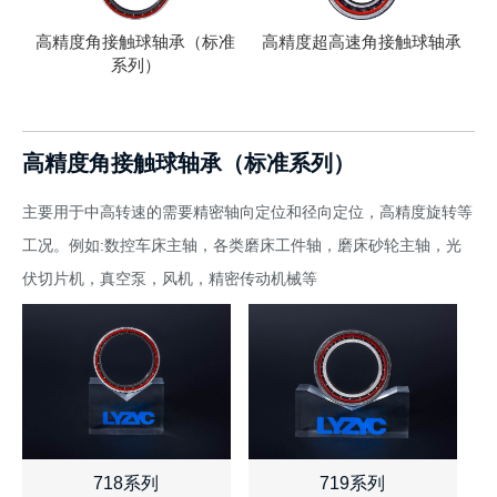
高精度角接触球轴承（标准
高精度超高速角接触球轴承
系列）
高精度角接触球轴承（标准系列）
主要用于中高转速的需要精密轴向定位和径向定位，高精度旋转等
工况。例如:数控车床主轴，各类磨床工件轴，磨床砂轮主轴，光
伏切片机，真空泵，风机，精密传动机械等
718系列
719系列