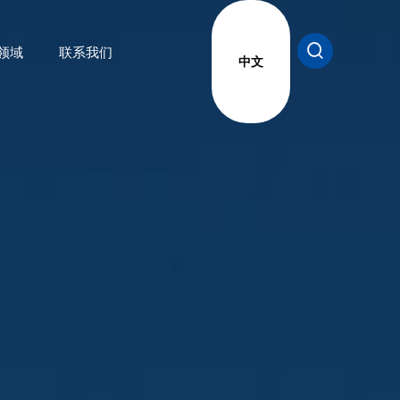
领域
联系我们
