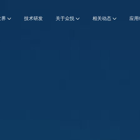
世界
技术研发
关于众悦
相关动态
应用