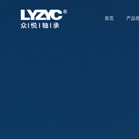
首页
产品
首页
产品世界
技术研发
关于众悦
应用领域
公司动态
联系我们