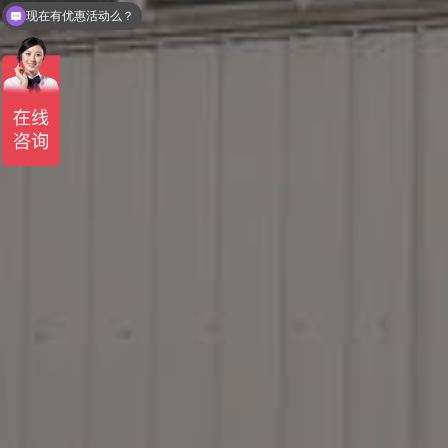
现在有优惠活动么？