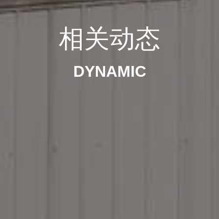
相关动态
DYNAMIC