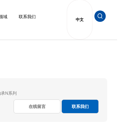
领域
联系我们

轴承N系列
在线留言
联系我们