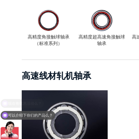
高精度角接触球轴承
高精度超高速角接触球
高
（标准系列）
轴承
高速线材轧机轴承
可以介绍下你们的产品么？