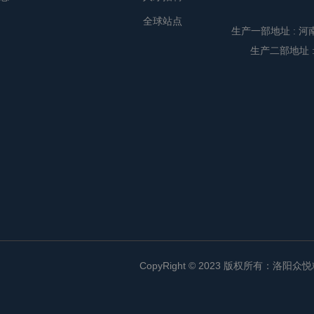
全球站点
生产一部地址 :
河
生产二部地址 
CopyRight © 2023 版权所有：