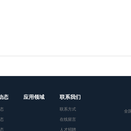
动态
应用领域
联系我们
态
联系方式
全
态
在线留言
态
人才招聘