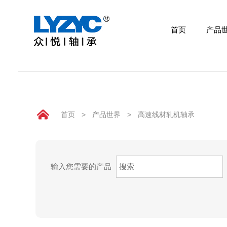
首页
产品
首页
产品世界
技术研发
首页
>
产品世界
>
高速线材轧机轴承
关于众悦
应用领域
输入您需要的产品
公司动态
联系我们