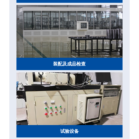
装配及成品检查
试验设备