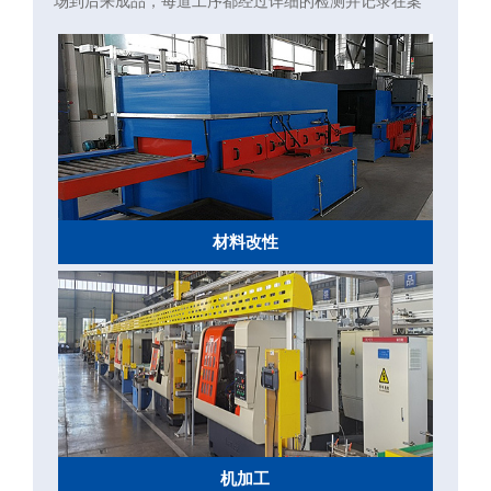
场到后来成品，每道工序都经过详细的检测并记录在案
材料改性
机加工