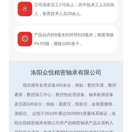
公司现有员工170余人；其中技术工人100余
人，各类技术人员20余人。
产品从内径8毫米到外径620毫米；精度等级
P4,P2级；规格1000多个。
洛阳众悦精密轴承有限公司
现在拥有各类设备400余台，例如：数控车床，数控
磨床，数控加工中心，数控热处理设备。轴承检测设备
及仪器500余台；例如：圆度仪，投影仪，金相显微镜，
测振仪。 众悦于2010年通过ISO9001质量体系验证，洛
阳众悦精密轴承有限公司所产的精密轴承产品从原料入