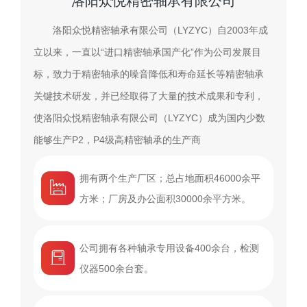
洛阳众悦精密轴承有限公司
洛阳众悦精密轴承有限公司（LYZYC）自2003年成
立以来，一直以“进口精密轴承国产化”作为公司发展目
标，致力于精密轴承的噪音降低和寿命延长等精密轴承
关键技术研发，并已经取得了大量的技术成果和专利，
使洛阳众悦精密轴承有限公司（LYZYC）成为国内少数
能够生产P2，P4级高精密轴承的生产商
拥有两个生产厂区；总占地面积46000余平
方米；厂房及办公面积30000余平方米。
公司拥有各种轴承专用设备400余台，检测
仪器500余台套。