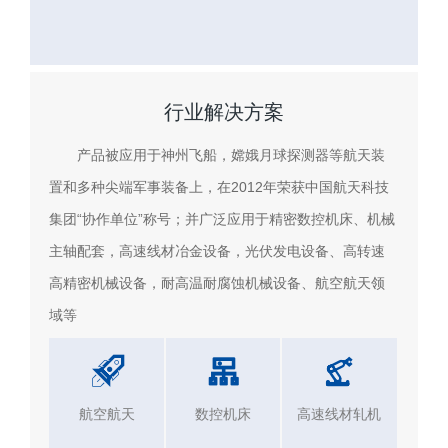
行业解决方案
产品被应用于神州飞船，嫦娥月球探测器等航天装
置和多种尖端军事装备上，在2012年荣获中国航天科技
集团“协作单位”称号；并广泛应用于精密数控机床、机械
主轴配套，高速线材冶金设备，光伏发电设备、高转速
高精密机械设备，耐高温耐腐蚀机械设备、航空航天领
域等
航空航天
数控机床
高速线材轧机