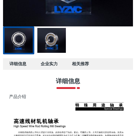
详细信息
企业实力
相关推荐
详细信息
产品介绍