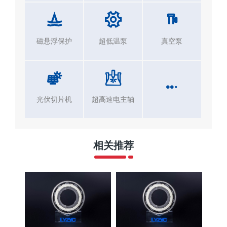
磁悬浮保护
超低温泵
真空泵
光伏切片机
超高速电主轴
相关推荐