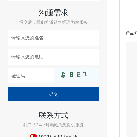
沟通需求
提交后，我们将派销售经理为您服务
产品
提交
联系方式
我们将24小时竭诚为您提供服务
0379-64928898