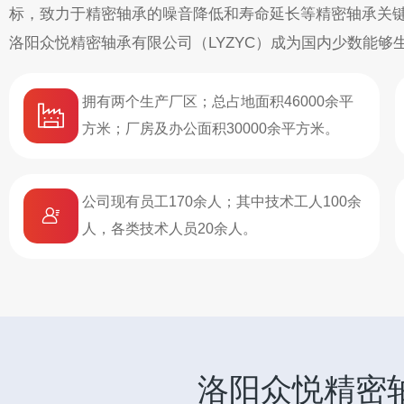
标，致力于精密轴承的噪音降低和寿命延长等精密轴承关
洛阳众悦精密轴承有限公司（LYZYC）成为国内少数能够生
拥有两个生产厂区；总占地面积46000余平
方米；厂房及办公面积30000余平方米。
公司现有员工170余人；其中技术工人100余
人，各类技术人员20余人。
洛阳众悦精密