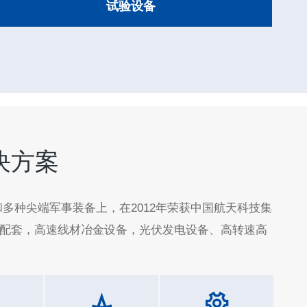
试验设备
决方案
多种尖端军事装备上，在2012年荣获中国航天科技集
轴配套，高速线材冶金设备，光伏发电设备、高转速高