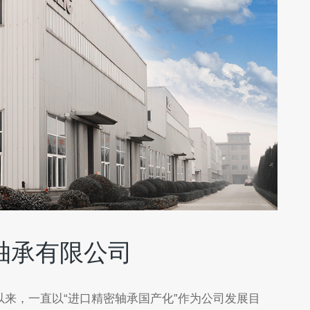
轴承有限公司
立以来，一直以“进口精密轴承国产化”作为公司发展目