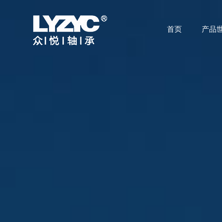
首页
产品
首页
产品世界
技术研发
关于众悦
应用领域
公司动态
联系我们