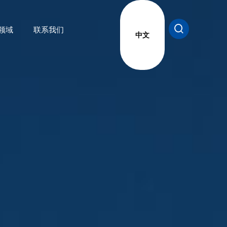
领域
联系我们
