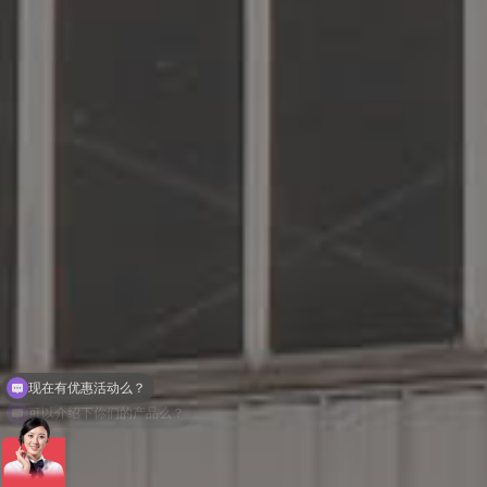
可以介绍下你们的产品么？