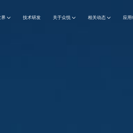
世界
技术研发
关于众悦
相关动态
应用