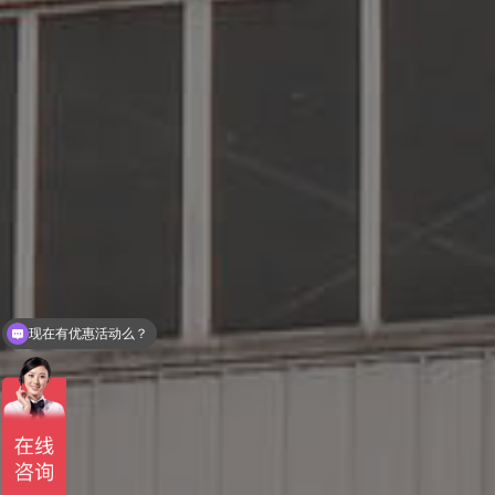
现在有优惠活动么？
可以介绍下你们的产品么？