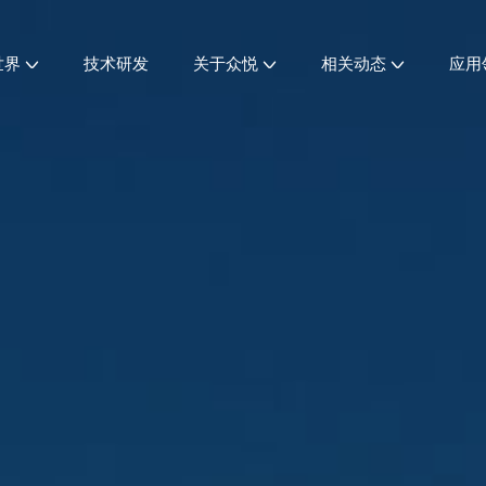
世界
技术研发
关于众悦
相关动态
应用