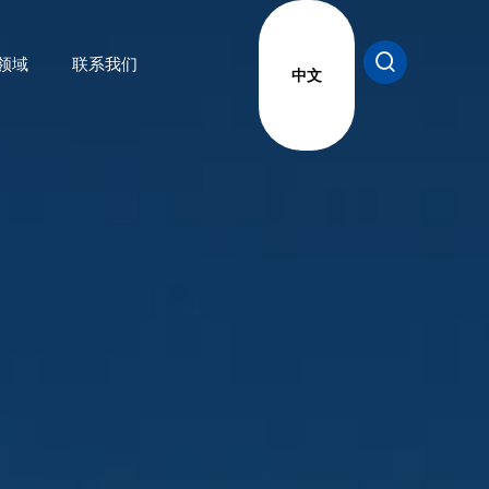
领域
联系我们
