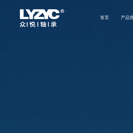
首页
产品
首页
产品世界
技术研发
关于众悦
应用领域
公司动态
联系我们