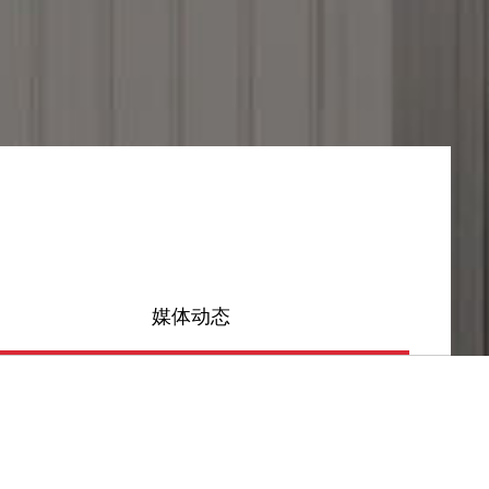
媒体动态
热门推荐