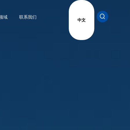
领域
联系我们
