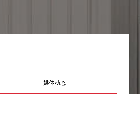
媒体动态
热门推荐
单列角接触球轴承安装方向