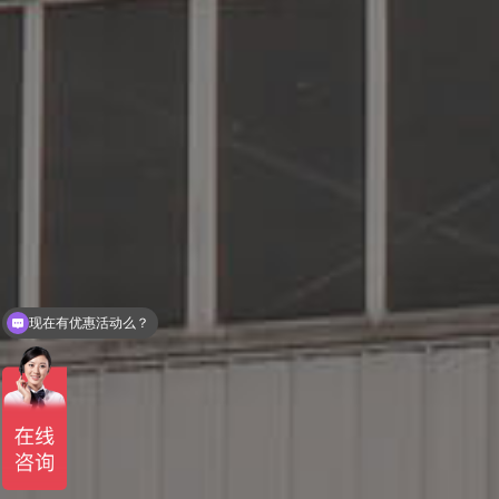
现在有优惠活动么？
可以介绍下你们的产品么？