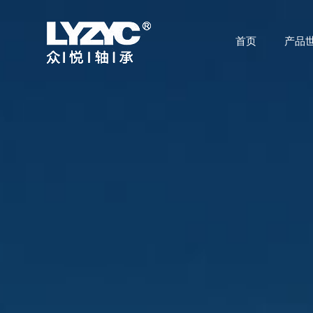
首页
产品
首页
产品世界
技术研发
关于众悦
应用领域
公司动态
联系我们