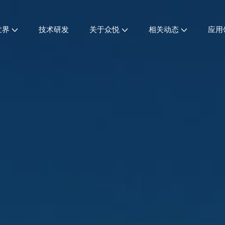
世界
技术研发
关于众悦
相关动态
应用